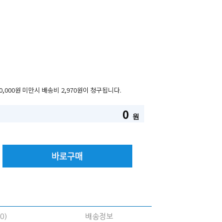
0,000원 미만시 배송비 2,970원이 청구됩니다.
0
원
0)
배송정보