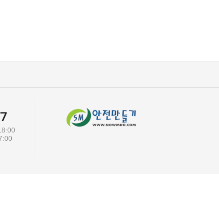
8:00
00