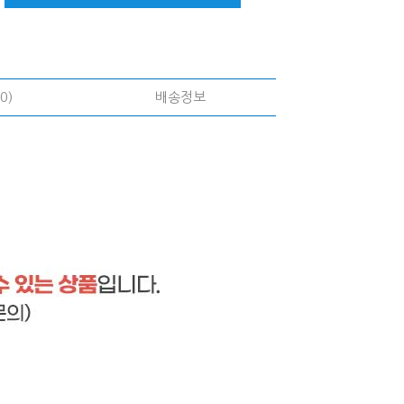
0)
배송정보