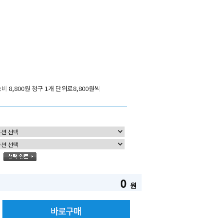
비 8,800원 청구 1개 단위로8,800원씩
0
원