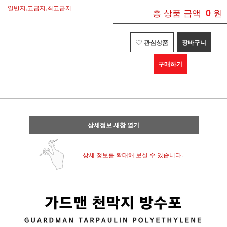
일반지,고급지,최고급지
총 상품 금액
0
원
관심상품
장바구니
구매하기
상세정보 새창 열기
상세 정보를 확대해 보실 수 있습니다.