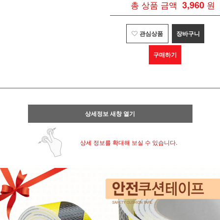
총 상품 금액
3,960
원
관심상품
장바구니
구매하기
상세정보 새창 열기
상세 정보를 확대해 보실 수 있습니다.