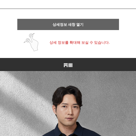
상세정보 새창 열기
상세 정보를 확대해 보실 수 있습니다.