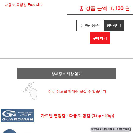
다용도 목장갑-Free size
총 상품 금액
1,100
원
관심상품
장바구니
구매하기
상세정보 새창 열기
상세 정보를 확대해 보실 수 있습니다.