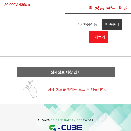
20,000V,H36cm
총 상품 금액
0
원
관심상품
장바구니
구매하기
상세정보 새창 열기
상세 정보를 확대해 보실 수 있습니다.