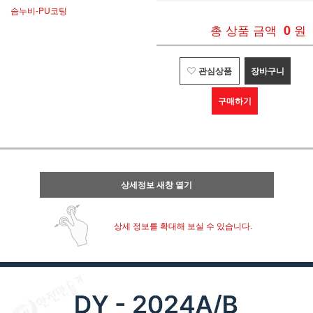
솜누비-PU코팅
총 상품 금액
0
원
관심상품
장바구니
구매하기
상세정보 새창 열기
상세 정보를 확대해 보실 수 있습니다.